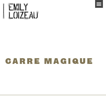
CARRE MAGIQUE