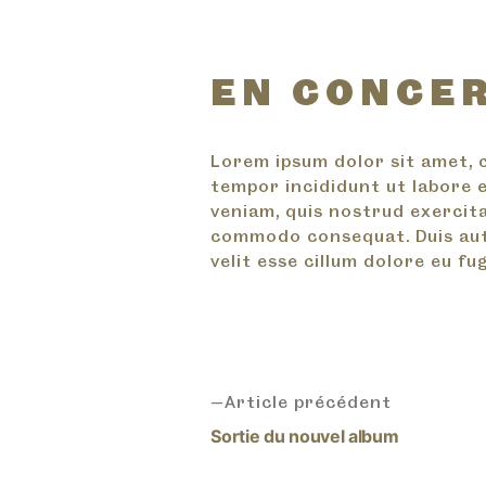
EN CONCER
Lorem ipsum dolor sit amet, 
tempor incididunt ut labore 
veniam, quis nostrud exercitat
commodo consequat. Duis aute
velit esse cillum dolore eu fug
Article précédent
Sortie du nouvel album