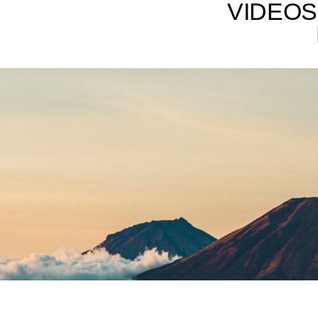
VIDEOS