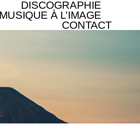
DISCOGRAPHIE
MUSIQUE À L’IMAGE
CONTACT